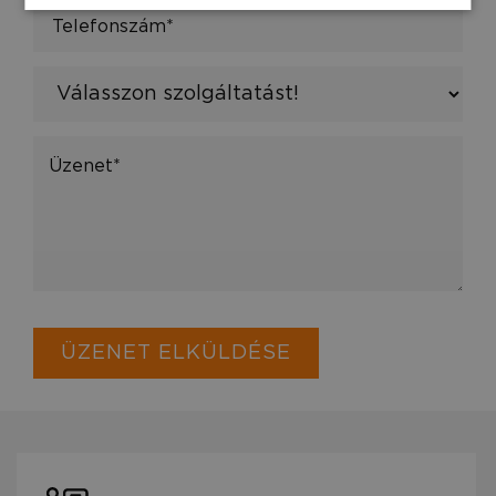
ÜZENET ELKÜLDÉSE