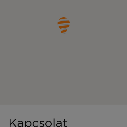
Kapcsolat