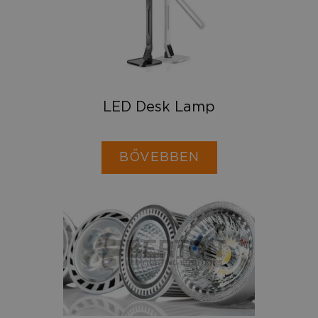
LED Desk Lamp
BŐVEBBEN