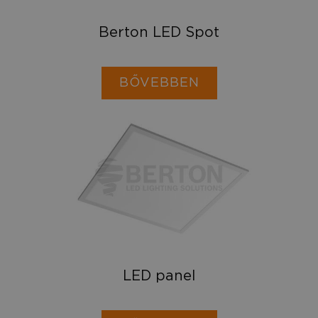
Berton LED Spot
BŐVEBBEN
LED panel