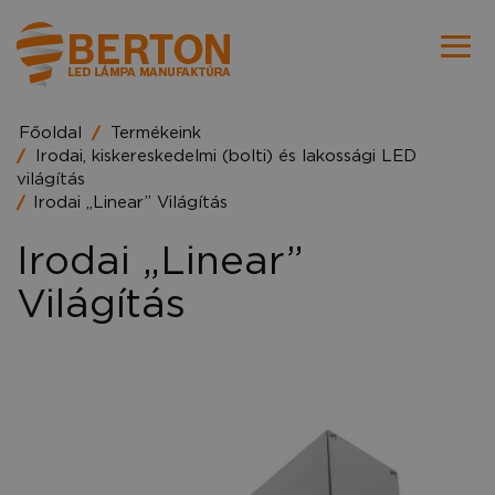
Főoldal
Termékeink
Irodai, kiskereskedelmi (bolti) és lakossági LED
világítás
Irodai „Linear” Világítás
Irodai „Linear”
Világítás