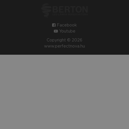
Facebook
Youtube
Copyright © 2026
www.perfectnova.hu